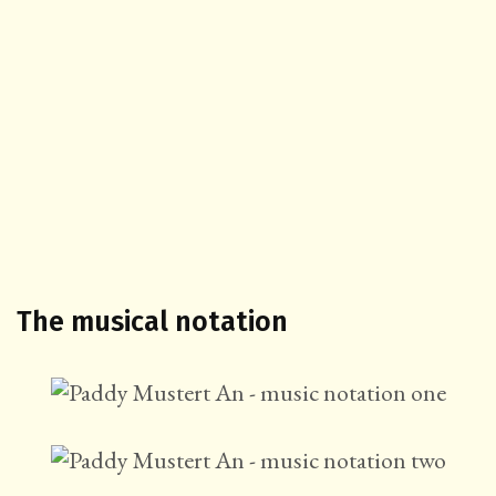
The musical notation