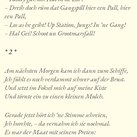
– Dreih doch rüm dat Gangspill hiev een Pall, hiev
een Pall,
– Los as he geiht! Up Station, Jungs! In ‘ne Gang!
– Hal Gei! Schoot un Grootmarsfall!
* 2 *
Am nächsten Morgen kam ich dann zum Schiffe,
Jch fühlt es noch verdammt schwer auf der Brust.
Und setzt im Foksel mich auf meine Kiste
Und törnte ein zu einen kleinen Mulch.
Gerade jetzt hört ich ‘ne Stimme schreien,
Jch horchte, – da vernahm ich sie nochmal.
Es war der Maat mit seinem Preien: