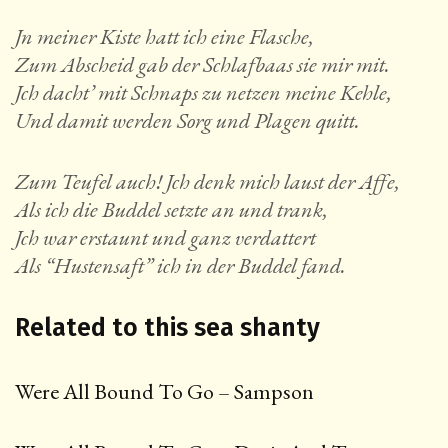
Jn meiner Kiste hatt ich eine Flasche,
Zum Abscheid gab der Schlafbaas sie mir mit.
Jch dacht’ mit Schnaps zu netzen meine Kehle,
Und damit werden Sorg und Plagen quitt.
Zum Teufel auch! Jch denk mich laust der Affe,
Als ich die Buddel setzte an und trank,
Jch war erstaunt und ganz verdattert
Als “Hustensaft” ich in der Buddel fand.
Related to this sea shanty
Were All Bound To Go – Sampson