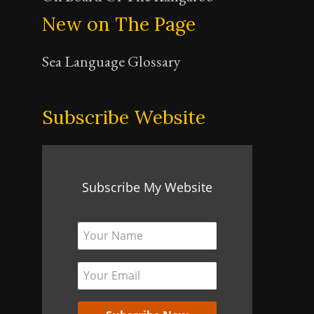
New on The Page
Sea Language Glossary
Subscribe Website
Subscribe My Website